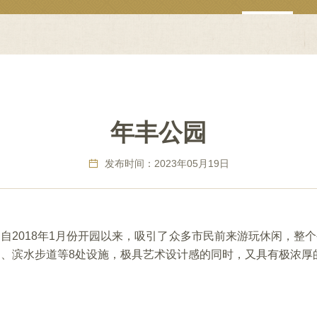
年丰公园
发布时间：2023年05月19日
自2018年1月份开园以来，吸引了众多市民前来游玩休闲，整
、滨水步道等8处设施，极具艺术设计感的同时，又具有极浓厚