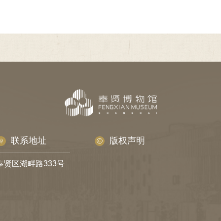
联系地址
版权声明
奉贤区湖畔路333号