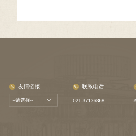
友情链接
联系电话
021-37136868