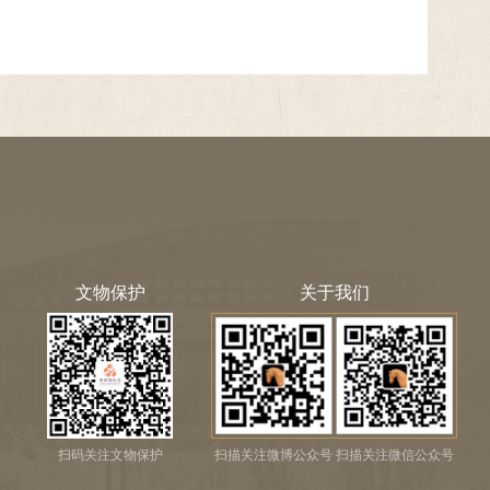
文物保护
关于我们
扫码关注文物保护
扫描关注微博公众号 扫描关注微信公众号