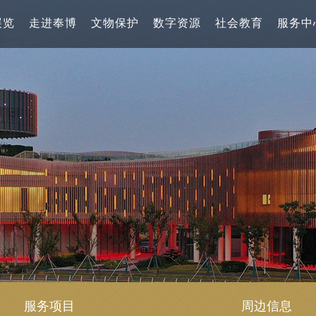
展览
走进奉博
文物保护
数字资源
社会教育
服务中
服务项目
周边信息