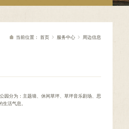
当前位置：
首页
服务中心
周边信息
个公园分为：主题墙、休闲草坪、草坪音乐剧场、思
的生活气息。