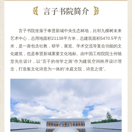
容
区
言子书院简介
域
言子书院坐落于奉贤新城中央生态林地，比邻九棵树未来
艺术中心，总用地面积21138平方米，总建筑面积5470.5平方
米，是一座包含社教，研学，展览、学术交流等复合功能的文
化建筑，也是奉贤新城重要文化地标。由中国工程院院士何镜
堂先生设计，以“言子的传学之路”作为建筑空间秩序设计理
念，打造集文化诗意为一体的“水庭文院，诗意之境”。