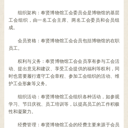
容
区
组织架构：奉贤博物馆工会委员会是博物馆的基层
域
工会组织，由一名工会主席、两名工会委员和会员组
成。
会员资格：奉贤博物馆工会会员包括博物馆的在职
员工。
权利与义务：奉贤博物馆工会会员享有参与工会活
动、提出意见和建议、享受工会提供的福利等权利，同
时也需要履行遵守工会章程、参加工会组织的活动、维
护工会形象等义务。
组织活动：奉贤博物馆工会组织各种活动，如参观
学习、节日庆祝、员工培训等，以提高员工的工作积极
性和凝聚力。
经费管理：奉贤博物馆工会的经费主要来源于会员