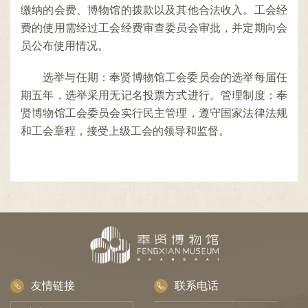
缴纳的会费、博物馆的拨款以及其他合法收入。工会经
费的使用需经过工会经费审查委员会审批，并定期向会
员公布使用情况。
选举与任期：奉贤博物馆工会委员会的选举每届任
期五年，选举采用无记名投票方式进行。管理制度：奉
贤博物馆工会委员会实行民主管理，遵守国家法律法规
和工会章程，接受上级工会的领导和监督。
友情链接
联系电话