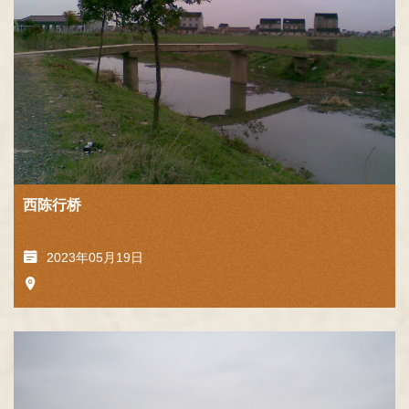
西陈行桥
2023年05月19日