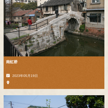
南虹桥
2023年05月19日