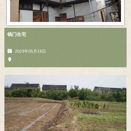
钱门生宅
2023年05月19日