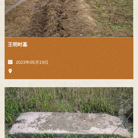
王明时墓
2023年05月19日