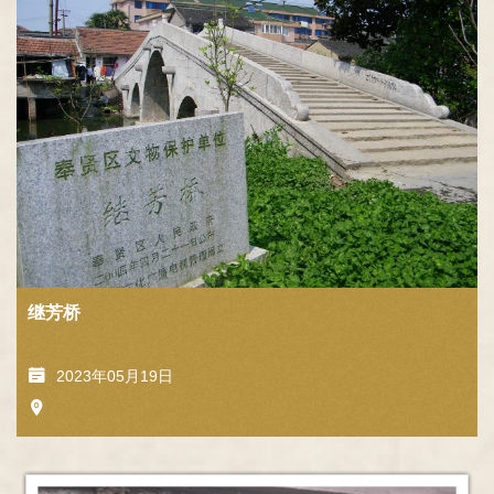
继芳桥
2023年05月19日