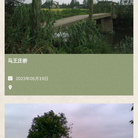
马王庄桥
2023年05月19日